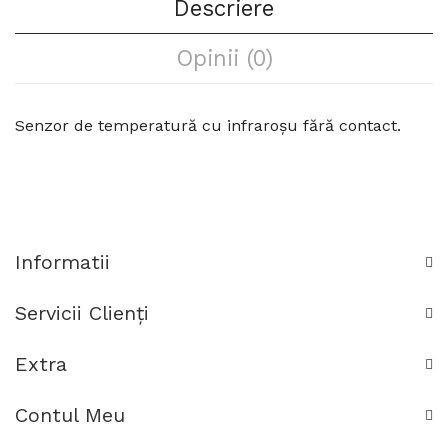
Descriere
Opinii (0)
Senzor de temperatură cu infraroșu fără contact.
Informatii
Servicii Clienţi
Extra
Contul Meu