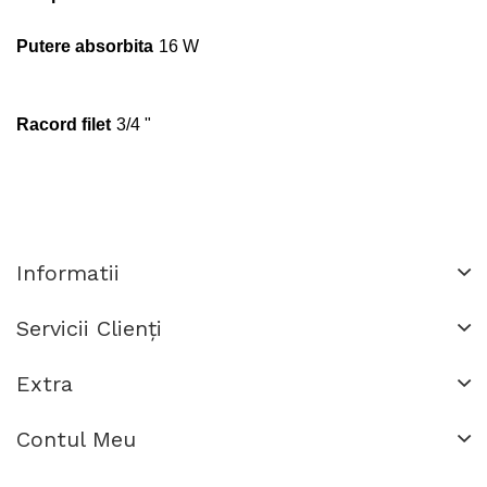
Putere absorbita
16 W
Racord filet
3/4 "
Informatii
Servicii Clienţi
Extra
Contul Meu