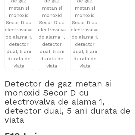
Detector de gaz metan si
monoxid Secor D cu
electrovalva de alama 1,
detector dual, 5 ani durata de
viata