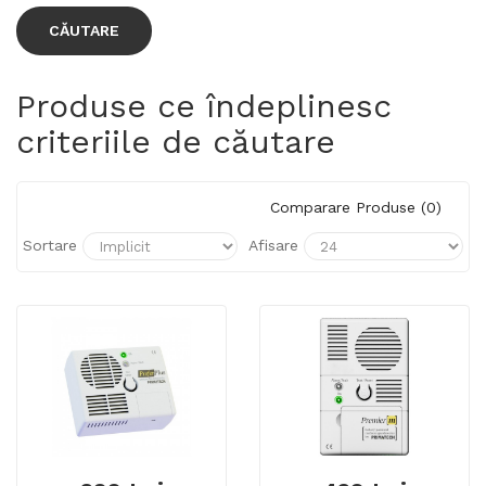
Produse ce îndeplinesc
criteriile de căutare
Comparare Produse (0)
Sortare
Afisare