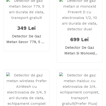
Gratuit
Transport Gratuit
349 Lei
Detector De Gaz
699 Lei
Metan Secor 779, 5 Ani
Durata De Viata,
Detector De Gaz
Transport Gratuit
Metan Si Monoxid
Prevent D Cu
Electrovalva 1/2, 10 Ani
Durata De Viata,
Detector Dual