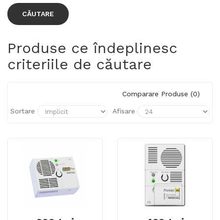
Produse ce îndeplinesc
criteriile de căutare
Comparare Produse (0)
Sortare
Afisare