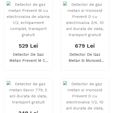
Durata De Viata
Gratuit
529 Lei
679 Lei
Detector De Gaz
Detector De Gaz
Metan Prevent M Cu
Metan Si Monoxid
Electrovalva De Alama
Prevent D Cu
1/2, Echipament
Electrovalva 3/4, 10
Complet, Transport
Ani Durata De Viata,
Gratuit
Transport Gratuit