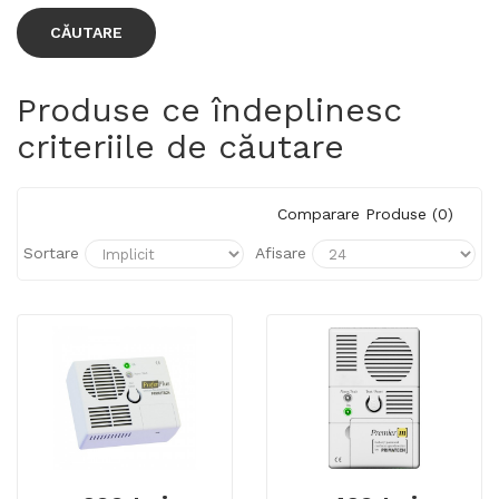
Produse ce îndeplinesc
criteriile de căutare
Comparare Produse (0)
Sortare
Afisare