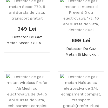
Gratuit
Transport Gratuit
349 Lei
Detector De Gaz
699 Lei
Metan Secor 779, 5 Ani
Durata De Viata,
Detector De Gaz
Transport Gratuit
Metan Si Monoxid
Prevent D Cu
Electrovalva 1/2, 10 Ani
Durata De Viata,
Detector Dual