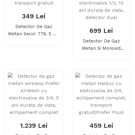
349 Lei
Detector De Gaz
699 Lei
Metan Secor 779, 5 Ani
Durata De Viata,
Detector De Gaz
Transport Gratuit
Metan Si Monoxid
Prevent D Cu
Electrovalva 1/2, 10 Ani
Durata De Viata,
Detector Dual
1.239 Lei
459 Lei