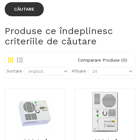
Produse ce îndeplinesc
criteriile de căutare
Comparare Produse (0)
Sortare
Afisare