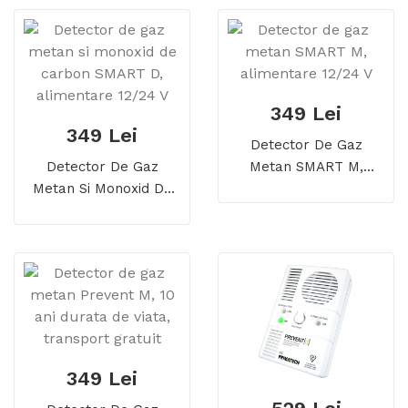
349 Lei
349 Lei
Detector De Gaz
Detector De Gaz
Metan SMART M,
Metan Si Monoxid De
Alimentare 12/24 V
Carbon SMART D,
Alimentare 12/24 V
349 Lei