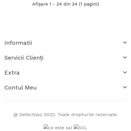
Afişare 1 - 24 din 24 (1 pagini)
Informatii
Servicii Clienţi
Extra
Contul Meu
@ DetectGaz 2022. Toate drepturile rezervate.