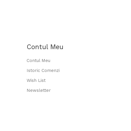
Contul Meu
Contul Meu
Istoric Comenzi
Wish List
Newsletter