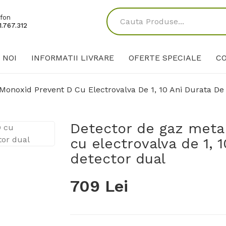
fon
.767.312
 NOI
INFORMATII LIVRARE
OFERTE SPECIALE
C
Monoxid Prevent D Cu Electrovalva De 1, 10 Ani Durata De 
Detector de gaz meta
cu electrovalva de 1, 1
detector dual
709 Lei