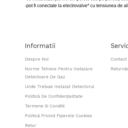
-pot fi conectate la electrovalve* cu tensiunea de 
Informatii
Servic
Despre Noi
Contact
Norme Tehnice Pentru Instalare
Returnăr
Detectoare De Gaz
Unde Trebuie Instalat Detectorul
Politică De Confidențialitate
Termene Si Conditii
Politică Privind Fișierele Cookies
Retur