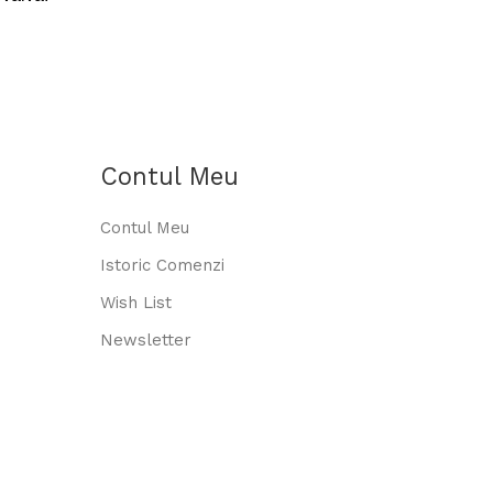
Contul Meu
Contul Meu
Istoric Comenzi
Wish List
Newsletter