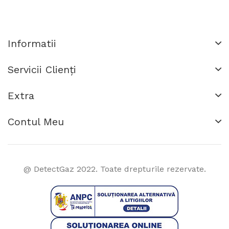
Informatii
Servicii Clienţi
Extra
Contul Meu
@ DetectGaz 2022. Toate drepturile rezervate.