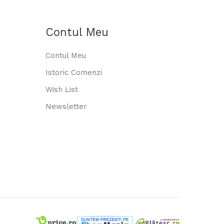
Contul Meu
Contul Meu
Istoric Comenzi
Wish List
Newsletter