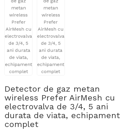
Detector de gaz metan
wireless Prefer AirMesh cu
electrovalva de 3/4, 5 ani
durata de viata, echipament
complet