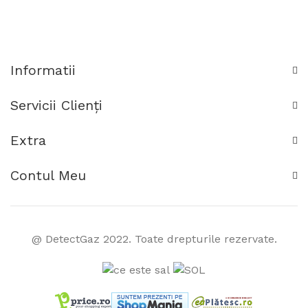
Informatii
Servicii Clienţi
Extra
Contul Meu
@ DetectGaz 2022. Toate drepturile rezervate.