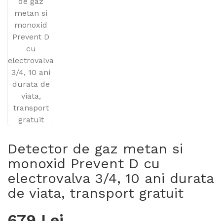
Detector de gaz metan si
monoxid Prevent D cu
electrovalva 3/4, 10 ani durata
de viata, transport gratuit
679 Lei