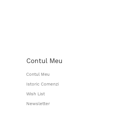
Contul Meu
Contul Meu
Istoric Comenzi
Wish List
Newsletter