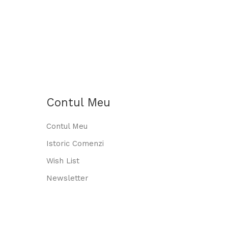
Contul Meu
Contul Meu
Istoric Comenzi
Wish List
Newsletter